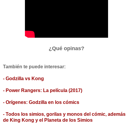
¿Qué opinas?
También te puede interesar:
- Godzilla vs Kong
- Power Rangers: La película (2017)
- Orígenes: Godzilla en los cómics
- Todos los simios, gorilas y monos del cómic, además
de King Kong y el Planeta de los Simios