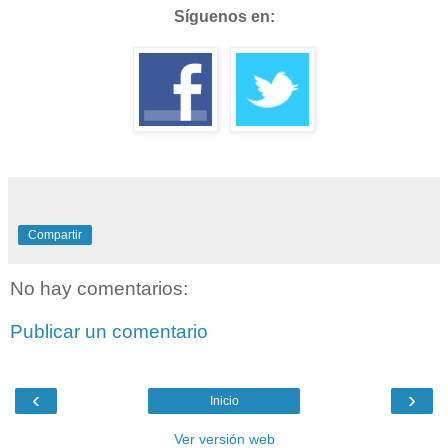
Síguenos en:
Compartir
No hay comentarios:
Publicar un comentario
‹
›
Inicio
Ver versión web