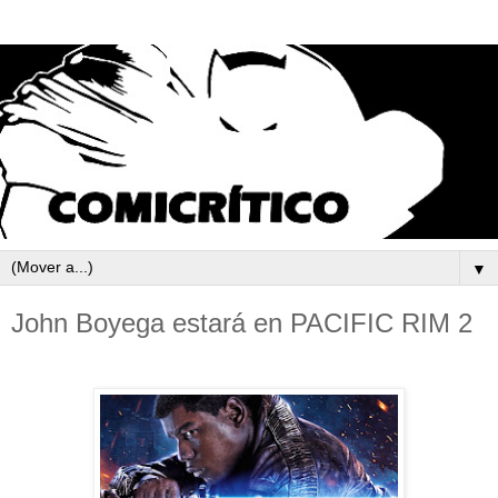
▼
John Boyega estará en PACIFIC RIM 2