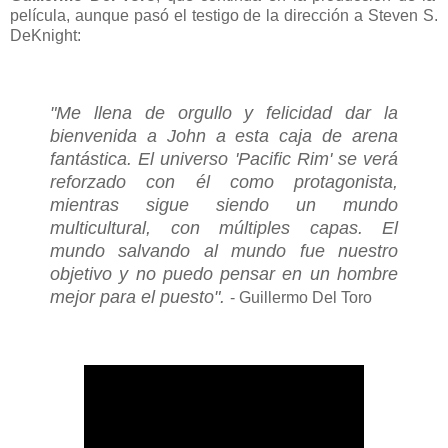
película, aunque pasó el testigo de la dirección a Steven S.
DeKnight:
"Me llena de orgullo y felicidad dar la
bienvenida a John a esta caja de arena
fantástica. El universo 'Pacific Rim' se verá
reforzado con él como protagonista,
mientras sigue siendo un mundo
multicultural, con múltiples capas. El
mundo salvando al mundo fue nuestro
objetivo y no puedo pensar en un hombre
mejor para el puesto".
- Guillermo Del Toro